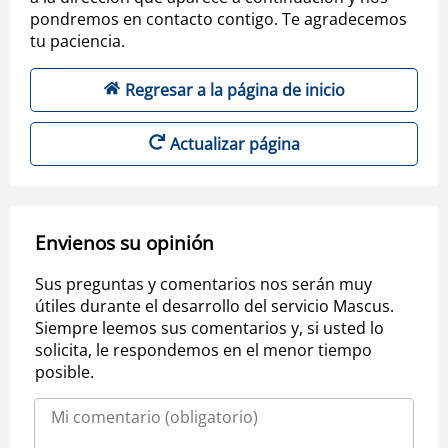
pondremos en contacto contigo. Te agradecemos
tu paciencia.
Regresar a la página de inicio
Actualizar página
Envienos su opinión
Sus preguntas y comentarios nos serán muy
útiles durante el desarrollo del servicio Mascus.
Siempre leemos sus comentarios y, si usted lo
solicita, le respondemos en el menor tiempo
posible.