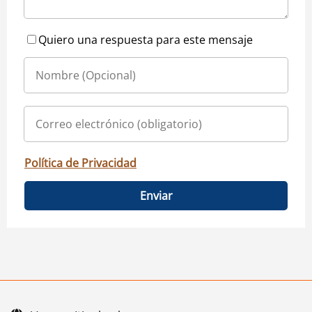
Quiero una respuesta para este mensaje
Política de Privacidad
Enviar