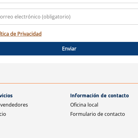
ítica de Privacidad
Enviar
vicios
Información de contacto
 vendedores
Oficina local
cio
Formulario de contacto