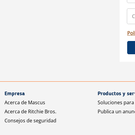
Pol
Empresa
Productos y ser
Acerca de Mascus
Soluciones para
Acerca de Ritchie Bros.
Publica un anun
Consejos de seguridad