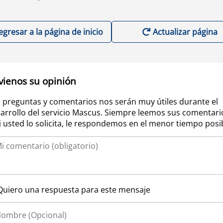
egresar a la página de inicio
Actualizar página
vienos su opinión
 preguntas y comentarios nos serán muy útiles durante el
arrollo del servicio Mascus. Siempre leemos sus comentari
si usted lo solicita, le respondemos en el menor tiempo posi
Quiero una respuesta para este mensaje