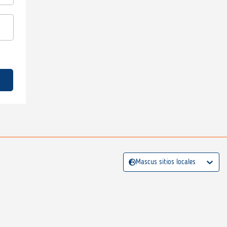
Mascus sitios locales