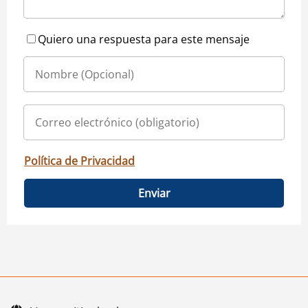
Quiero una respuesta para este mensaje
Política de Privacidad
Enviar