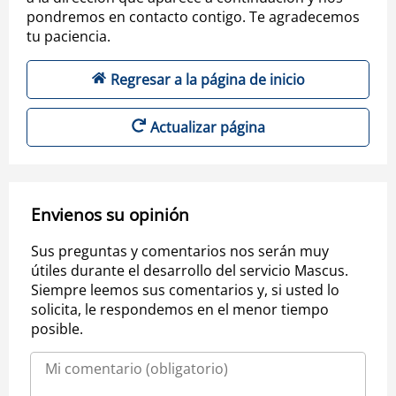
pondremos en contacto contigo. Te agradecemos
tu paciencia.
Regresar a la página de inicio
Actualizar página
Envienos su opinión
Sus preguntas y comentarios nos serán muy
útiles durante el desarrollo del servicio Mascus.
Siempre leemos sus comentarios y, si usted lo
solicita, le respondemos en el menor tiempo
posible.