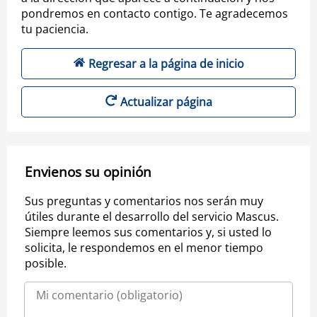
pondremos en contacto contigo. Te agradecemos
tu paciencia.
Regresar a la página de inicio
Actualizar página
Envienos su opinión
Sus preguntas y comentarios nos serán muy
útiles durante el desarrollo del servicio Mascus.
Siempre leemos sus comentarios y, si usted lo
solicita, le respondemos en el menor tiempo
posible.