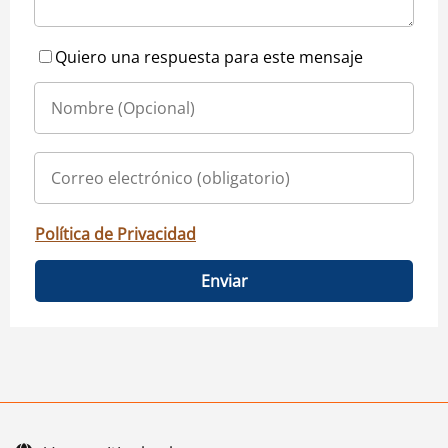
Quiero una respuesta para este mensaje
Política de Privacidad
Enviar