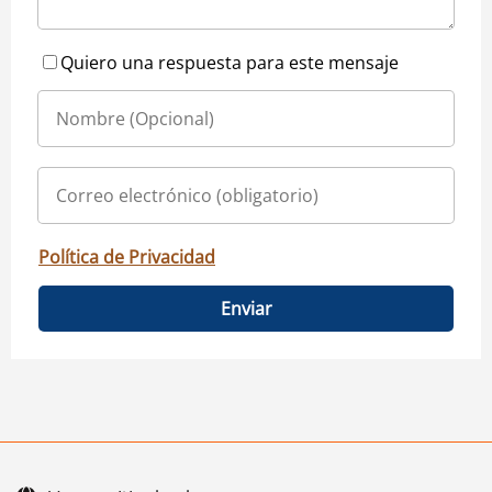
Quiero una respuesta para este mensaje
Política de Privacidad
Enviar