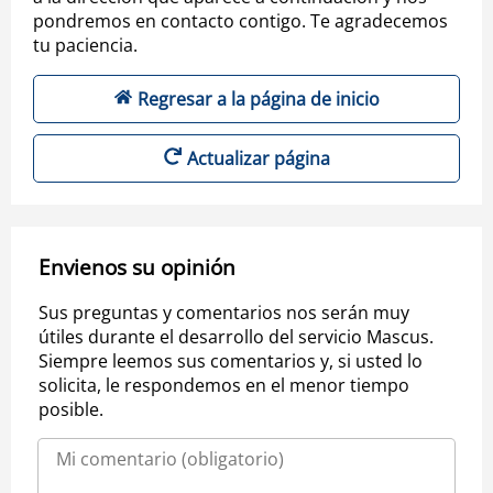
pondremos en contacto contigo. Te agradecemos
tu paciencia.
Regresar a la página de inicio
Actualizar página
Envienos su opinión
Sus preguntas y comentarios nos serán muy
útiles durante el desarrollo del servicio Mascus.
Siempre leemos sus comentarios y, si usted lo
solicita, le respondemos en el menor tiempo
posible.