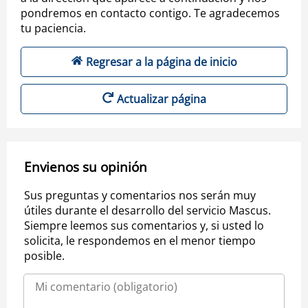
pondremos en contacto contigo. Te agradecemos
tu paciencia.
Regresar a la página de inicio
Actualizar página
Envienos su opinión
Sus preguntas y comentarios nos serán muy
útiles durante el desarrollo del servicio Mascus.
Siempre leemos sus comentarios y, si usted lo
solicita, le respondemos en el menor tiempo
posible.