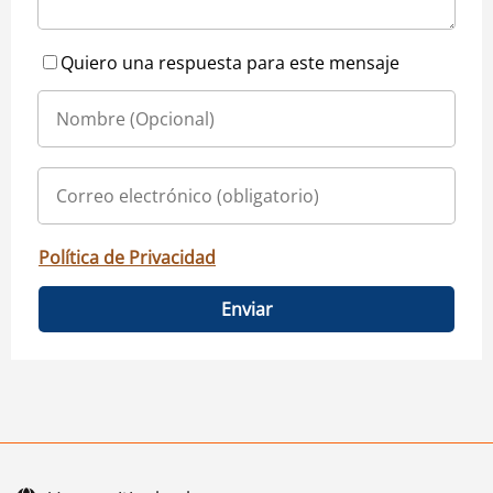
Quiero una respuesta para este mensaje
Política de Privacidad
Enviar