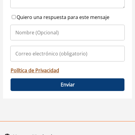
Quiero una respuesta para este mensaje
Política de Privacidad
Enviar