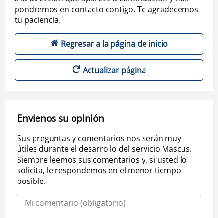
pondremos en contacto contigo. Te agradecemos
tu paciencia.
Regresar a la página de inicio
Actualizar página
Envienos su opinión
Sus preguntas y comentarios nos serán muy
útiles durante el desarrollo del servicio Mascus.
Siempre leemos sus comentarios y, si usted lo
solicita, le respondemos en el menor tiempo
posible.