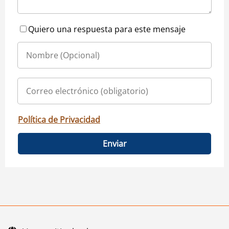
Quiero una respuesta para este mensaje
Política de Privacidad
Enviar