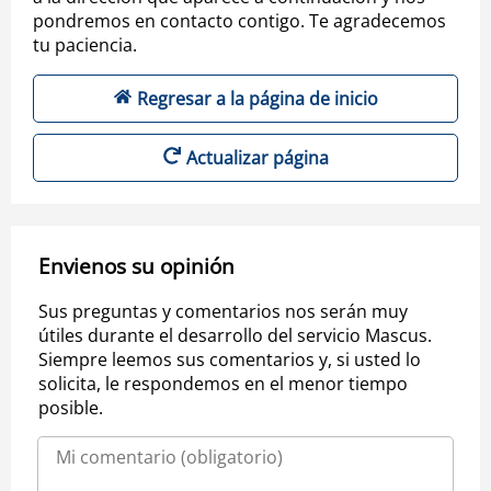
pondremos en contacto contigo. Te agradecemos
tu paciencia.
Regresar a la página de inicio
Actualizar página
Envienos su opinión
Sus preguntas y comentarios nos serán muy
útiles durante el desarrollo del servicio Mascus.
Siempre leemos sus comentarios y, si usted lo
solicita, le respondemos en el menor tiempo
posible.