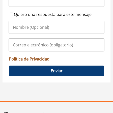
Quiero una respuesta para este mensaje
Política de Privacidad
Enviar