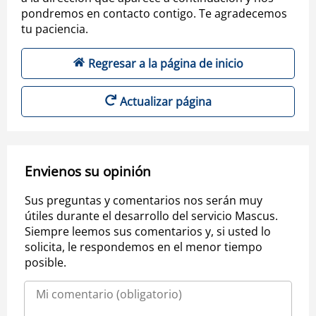
pondremos en contacto contigo. Te agradecemos
tu paciencia.
Regresar a la página de inicio
Actualizar página
Envienos su opinión
Sus preguntas y comentarios nos serán muy
útiles durante el desarrollo del servicio Mascus.
Siempre leemos sus comentarios y, si usted lo
solicita, le respondemos en el menor tiempo
posible.