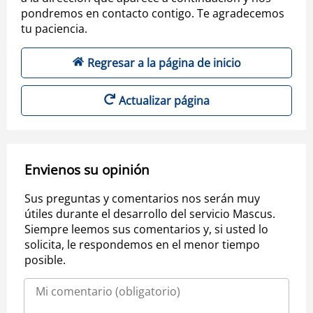
pondremos en contacto contigo. Te agradecemos
tu paciencia.
Regresar a la página de inicio
Actualizar página
Envienos su opinión
Sus preguntas y comentarios nos serán muy
útiles durante el desarrollo del servicio Mascus.
Siempre leemos sus comentarios y, si usted lo
solicita, le respondemos en el menor tiempo
posible.