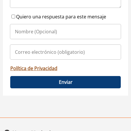
Quiero una respuesta para este mensaje
Política de Privacidad
Enviar