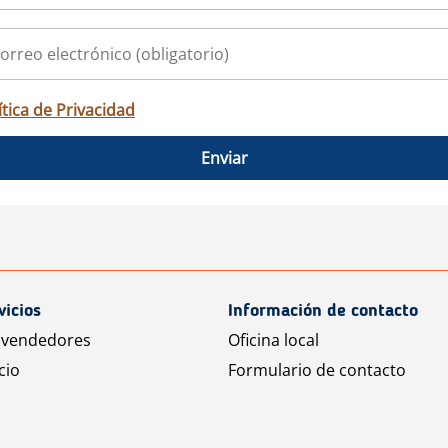
ítica de Privacidad
Enviar
vicios
Información de contacto
 vendedores
Oficina local
cio
Formulario de contacto