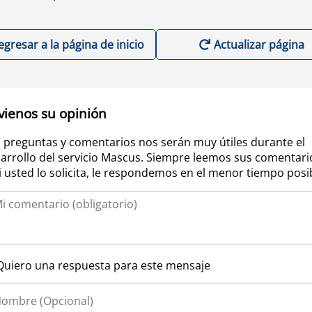
egresar a la página de inicio
Actualizar página
vienos su opinión
 preguntas y comentarios nos serán muy útiles durante el
arrollo del servicio Mascus. Siempre leemos sus comentari
si usted lo solicita, le respondemos en el menor tiempo posi
Quiero una respuesta para este mensaje