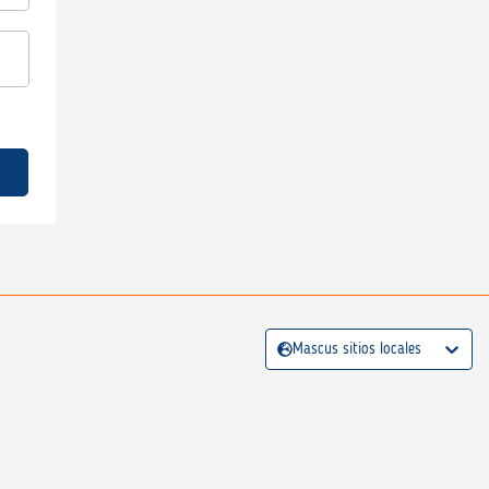
Mascus sitios locales