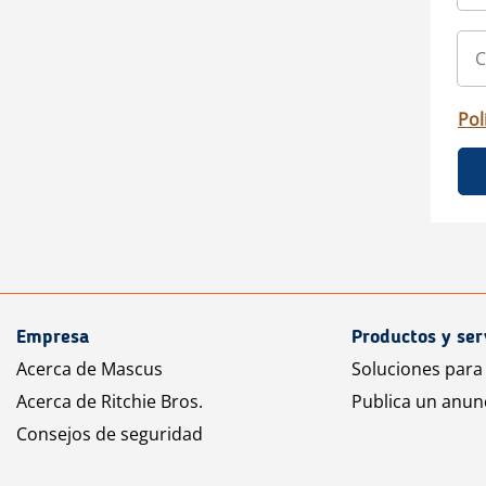
Pol
Empresa
Productos y ser
Acerca de Mascus
Soluciones para
Acerca de Ritchie Bros.
Publica un anun
Consejos de seguridad