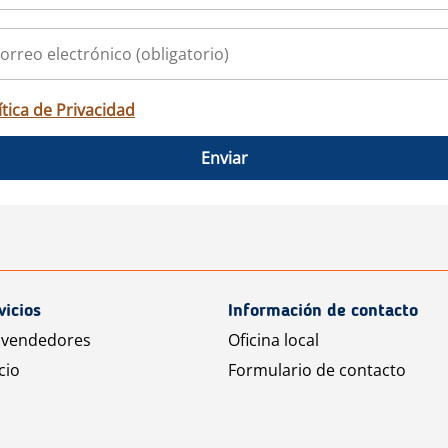
ítica de Privacidad
Enviar
vicios
Información de contacto
 vendedores
Oficina local
cio
Formulario de contacto