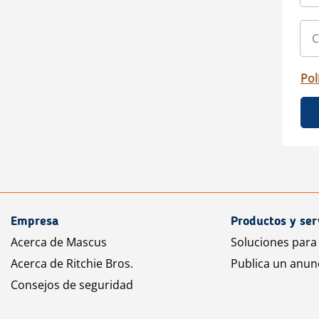
Pol
Empresa
Productos y ser
Acerca de Mascus
Soluciones para
Acerca de Ritchie Bros.
Publica un anun
Consejos de seguridad