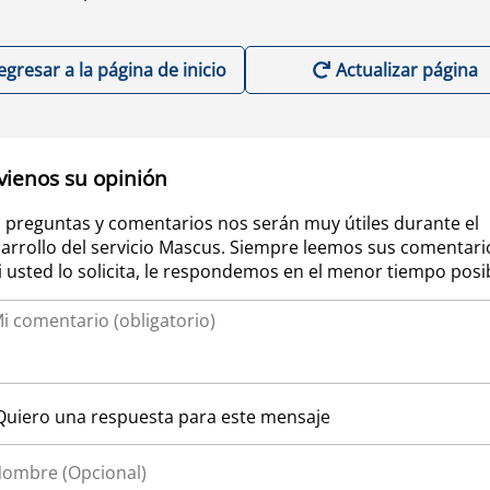
egresar a la página de inicio
Actualizar página
vienos su opinión
 preguntas y comentarios nos serán muy útiles durante el
arrollo del servicio Mascus. Siempre leemos sus comentari
si usted lo solicita, le respondemos en el menor tiempo posi
Quiero una respuesta para este mensaje