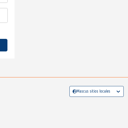
Mascus sitios locales