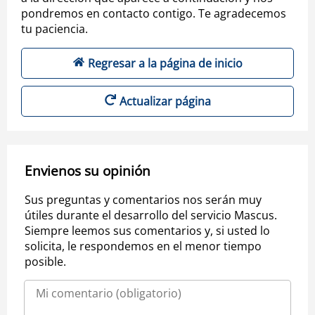
pondremos en contacto contigo. Te agradecemos
tu paciencia.
Regresar a la página de inicio
Actualizar página
Envienos su opinión
Sus preguntas y comentarios nos serán muy
útiles durante el desarrollo del servicio Mascus.
Siempre leemos sus comentarios y, si usted lo
solicita, le respondemos en el menor tiempo
posible.