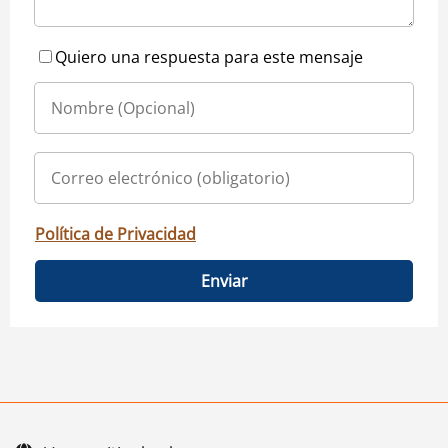
Quiero una respuesta para este mensaje
Política de Privacidad
Enviar