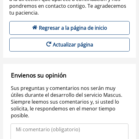
pondremos en contacto contigo. Te agradecemos
tu paciencia.
Regresar a la página de inicio
Actualizar página
Envienos su opinión
Sus preguntas y comentarios nos serán muy
útiles durante el desarrollo del servicio Mascus.
Siempre leemos sus comentarios y, si usted lo
solicita, le respondemos en el menor tiempo
posible.