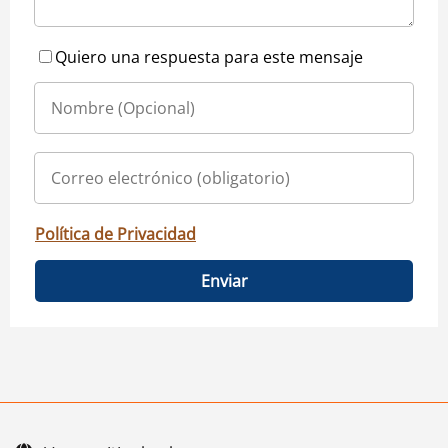
Quiero una respuesta para este mensaje
Política de Privacidad
Enviar