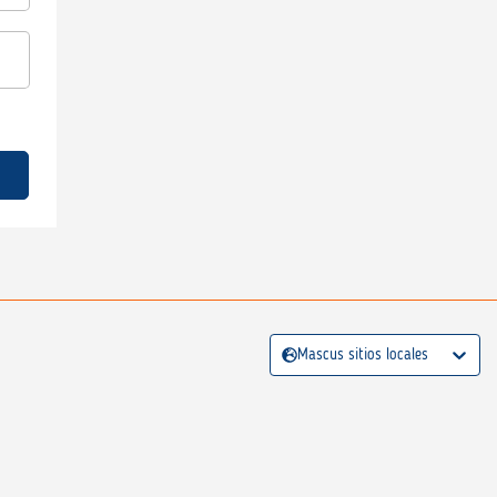
Mascus sitios locales