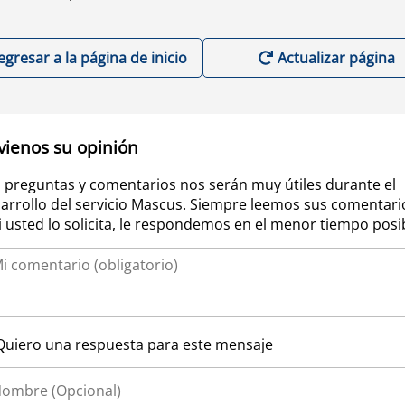
egresar a la página de inicio
Actualizar página
vienos su opinión
 preguntas y comentarios nos serán muy útiles durante el
arrollo del servicio Mascus. Siempre leemos sus comentari
si usted lo solicita, le respondemos en el menor tiempo posi
Quiero una respuesta para este mensaje