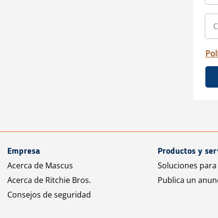
Pol
Empresa
Productos y ser
Acerca de Mascus
Soluciones para
Acerca de Ritchie Bros.
Publica un anun
Consejos de seguridad