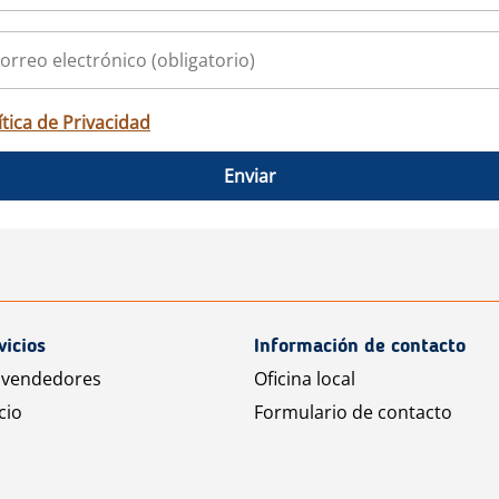
ítica de Privacidad
Enviar
vicios
Información de contacto
 vendedores
Oficina local
cio
Formulario de contacto