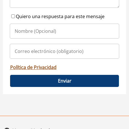
Quiero una respuesta para este mensaje
Política de Privacidad
Enviar