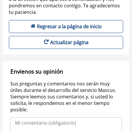
pondremos en contacto contigo. Te agradecemos
tu paciencia.
Regresar a la página de inicio
Actualizar página
Envienos su opinión
Sus preguntas y comentarios nos serán muy
útiles durante el desarrollo del servicio Mascus.
Siempre leemos sus comentarios y, si usted lo
solicita, le respondemos en el menor tiempo
posible.