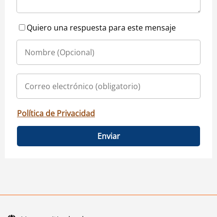
Quiero una respuesta para este mensaje
Política de Privacidad
Enviar