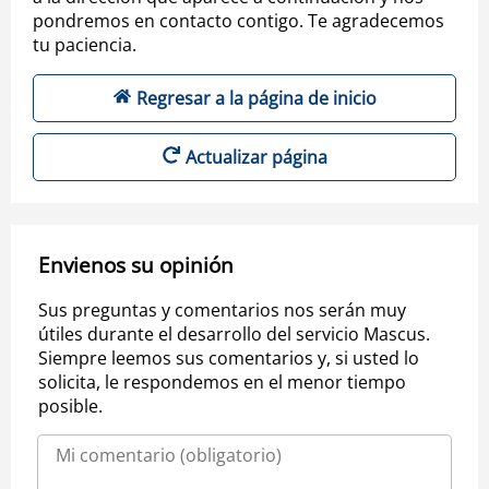
pondremos en contacto contigo. Te agradecemos
tu paciencia.
Regresar a la página de inicio
Actualizar página
Envienos su opinión
Sus preguntas y comentarios nos serán muy
útiles durante el desarrollo del servicio Mascus.
Siempre leemos sus comentarios y, si usted lo
solicita, le respondemos en el menor tiempo
posible.