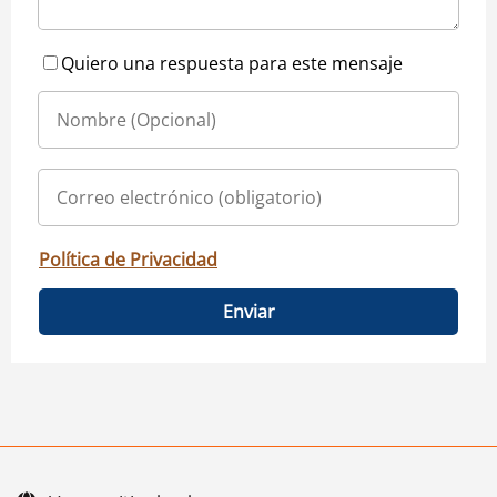
Quiero una respuesta para este mensaje
Política de Privacidad
Enviar