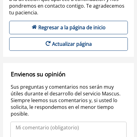
pondremos en contacto contigo. Te agradecemos
tu paciencia.
Regresar a la página de inicio
Actualizar página
Envienos su opinión
Sus preguntas y comentarios nos serán muy
útiles durante el desarrollo del servicio Mascus.
Siempre leemos sus comentarios y, si usted lo
solicita, le respondemos en el menor tiempo
posible.