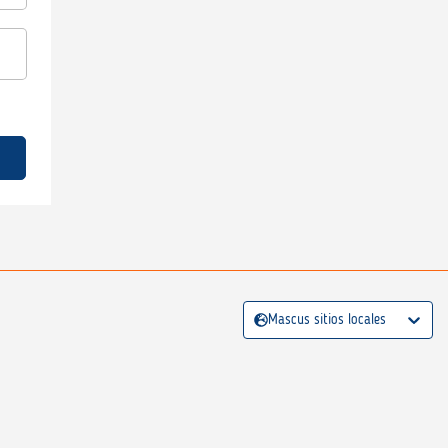
Mascus sitios locales