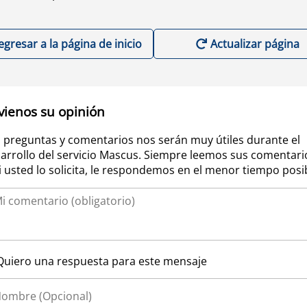
egresar a la página de inicio
Actualizar página
vienos su opinión
 preguntas y comentarios nos serán muy útiles durante el
arrollo del servicio Mascus. Siempre leemos sus comentari
si usted lo solicita, le respondemos en el menor tiempo posi
Quiero una respuesta para este mensaje