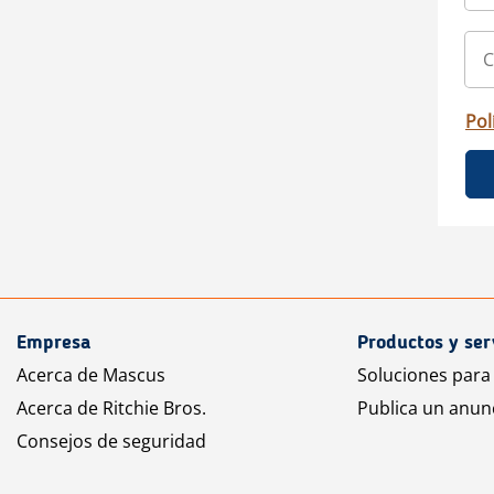
Pol
Empresa
Productos y ser
Acerca de Mascus
Soluciones para
Acerca de Ritchie Bros.
Publica un anun
Consejos de seguridad