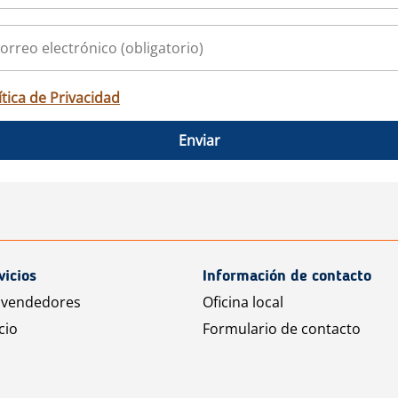
ítica de Privacidad
Enviar
vicios
Información de contacto
 vendedores
Oficina local
cio
Formulario de contacto