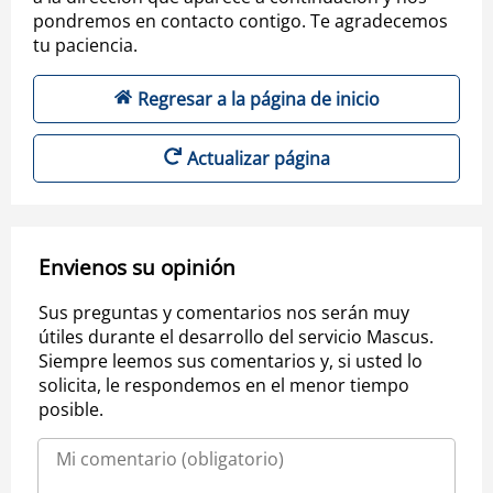
pondremos en contacto contigo. Te agradecemos
tu paciencia.
Regresar a la página de inicio
Actualizar página
Envienos su opinión
Sus preguntas y comentarios nos serán muy
útiles durante el desarrollo del servicio Mascus.
Siempre leemos sus comentarios y, si usted lo
solicita, le respondemos en el menor tiempo
posible.