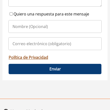
Quiero una respuesta para este mensaje
Política de Privacidad
Enviar