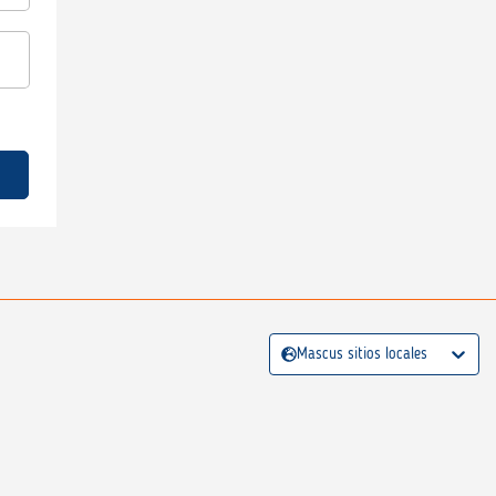
Mascus sitios locales