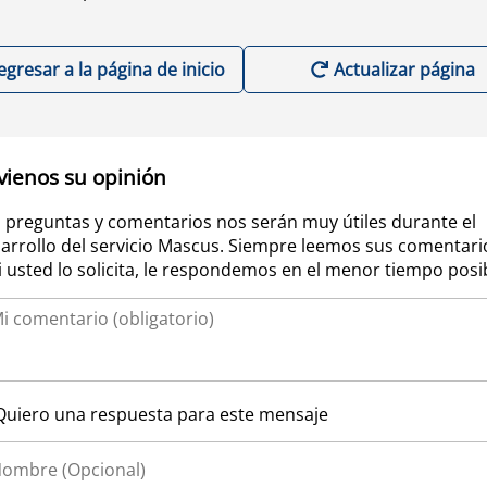
egresar a la página de inicio
Actualizar página
vienos su opinión
 preguntas y comentarios nos serán muy útiles durante el
arrollo del servicio Mascus. Siempre leemos sus comentari
si usted lo solicita, le respondemos en el menor tiempo posi
Quiero una respuesta para este mensaje