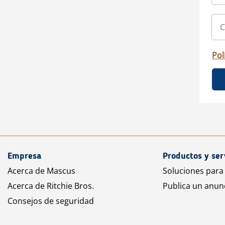
Pol
Empresa
Productos y ser
Acerca de Mascus
Soluciones para
Acerca de Ritchie Bros.
Publica un anun
Consejos de seguridad