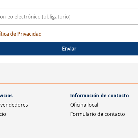
ítica de Privacidad
Enviar
vicios
Información de contacto
 vendedores
Oficina local
cio
Formulario de contacto