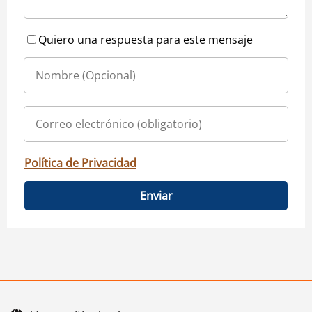
Quiero una respuesta para este mensaje
Política de Privacidad
Enviar