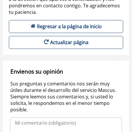
pondremos en contacto contigo. Te agradecemos
tu paciencia.
Regresar a la página de inicio
Actualizar página
Envienos su opinión
Sus preguntas y comentarios nos serán muy
útiles durante el desarrollo del servicio Mascus.
Siempre leemos sus comentarios y, si usted lo
solicita, le respondemos en el menor tiempo
posible.