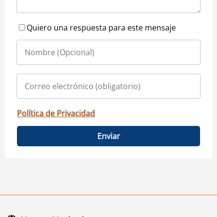
Quiero una respuesta para este mensaje
Política de Privacidad
Enviar