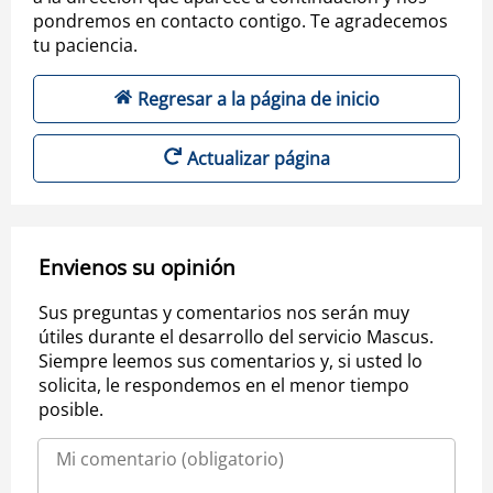
pondremos en contacto contigo. Te agradecemos
tu paciencia.
Regresar a la página de inicio
Actualizar página
Envienos su opinión
Sus preguntas y comentarios nos serán muy
útiles durante el desarrollo del servicio Mascus.
Siempre leemos sus comentarios y, si usted lo
solicita, le respondemos en el menor tiempo
posible.