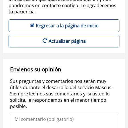
pondremos en contacto contigo. Te agradecemos
tu paciencia.
Regresar a la página de inicio
Actualizar página
Envienos su opinión
Sus preguntas y comentarios nos serán muy
útiles durante el desarrollo del servicio Mascus.
Siempre leemos sus comentarios y, si usted lo
solicita, le respondemos en el menor tiempo
posible.