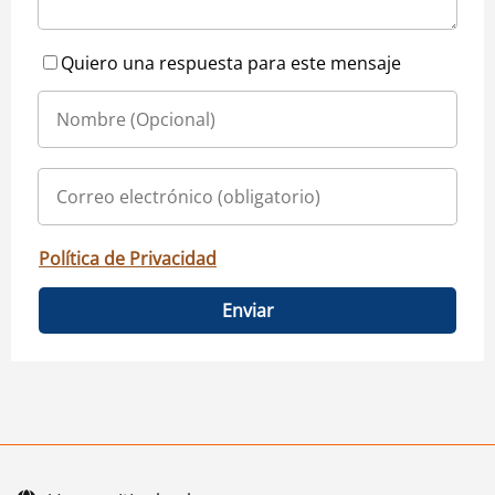
Quiero una respuesta para este mensaje
Política de Privacidad
Enviar