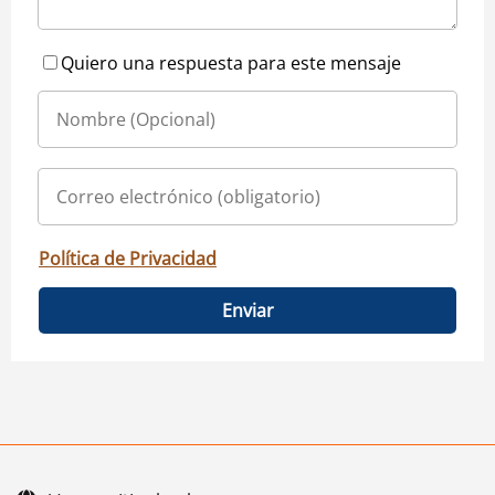
Quiero una respuesta para este mensaje
Política de Privacidad
Enviar