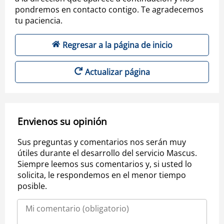
pondremos en contacto contigo. Te agradecemos
tu paciencia.
Regresar a la página de inicio
Actualizar página
Envienos su opinión
Sus preguntas y comentarios nos serán muy
útiles durante el desarrollo del servicio Mascus.
Siempre leemos sus comentarios y, si usted lo
solicita, le respondemos en el menor tiempo
posible.