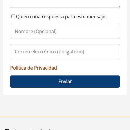
Quiero una respuesta para este mensaje
Política de Privacidad
Enviar