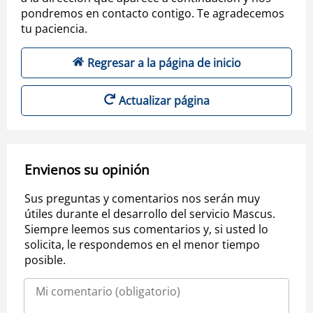
pondremos en contacto contigo. Te agradecemos
tu paciencia.
Regresar a la página de inicio
Actualizar página
Envienos su opinión
Sus preguntas y comentarios nos serán muy
útiles durante el desarrollo del servicio Mascus.
Siempre leemos sus comentarios y, si usted lo
solicita, le respondemos en el menor tiempo
posible.