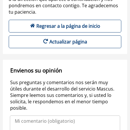
pondremos en contacto contigo. Te agradecemos
tu paciencia.
Regresar a la página de inicio
Actualizar página
Envienos su opinión
Sus preguntas y comentarios nos serán muy
útiles durante el desarrollo del servicio Mascus.
Siempre leemos sus comentarios y, si usted lo
solicita, le respondemos en el menor tiempo
posible.