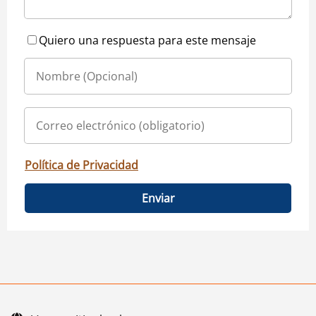
Quiero una respuesta para este mensaje
Política de Privacidad
Enviar