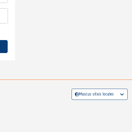
Mascus sitios locales