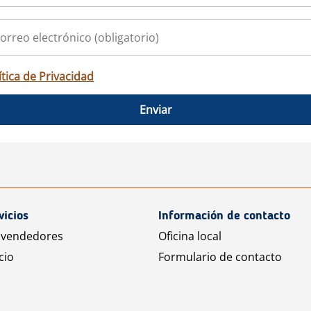
ítica de Privacidad
Enviar
vicios
Información de contacto
 vendedores
Oficina local
cio
Formulario de contacto