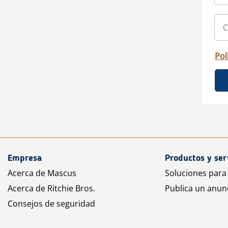
Pol
Empresa
Productos y ser
Acerca de Mascus
Soluciones para
Acerca de Ritchie Bros.
Publica un anun
Consejos de seguridad