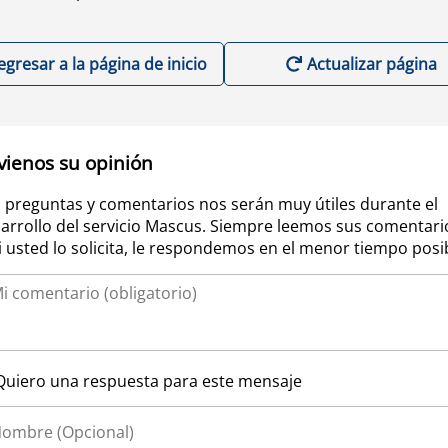
egresar a la página de inicio
Actualizar página
vienos su opinión
 preguntas y comentarios nos serán muy útiles durante el
arrollo del servicio Mascus. Siempre leemos sus comentari
si usted lo solicita, le respondemos en el menor tiempo posi
Quiero una respuesta para este mensaje