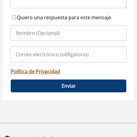
Quiero una respuesta para este mensaje
Política de Privacidad
Enviar