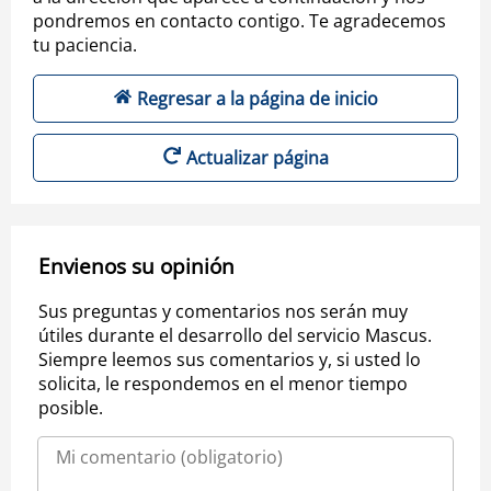
pondremos en contacto contigo. Te agradecemos
tu paciencia.
Regresar a la página de inicio
Actualizar página
Envienos su opinión
Sus preguntas y comentarios nos serán muy
útiles durante el desarrollo del servicio Mascus.
Siempre leemos sus comentarios y, si usted lo
solicita, le respondemos en el menor tiempo
posible.