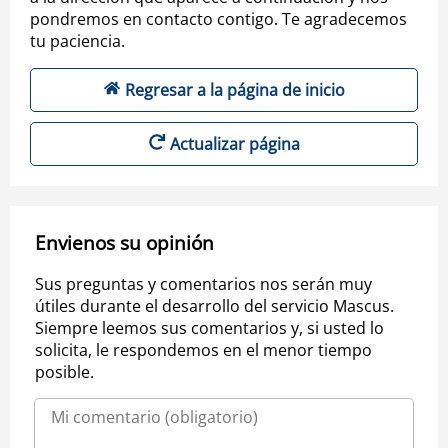
pondremos en contacto contigo. Te agradecemos
tu paciencia.
Regresar a la página de inicio
Actualizar página
Envienos su opinión
Sus preguntas y comentarios nos serán muy
útiles durante el desarrollo del servicio Mascus.
Siempre leemos sus comentarios y, si usted lo
solicita, le respondemos en el menor tiempo
posible.