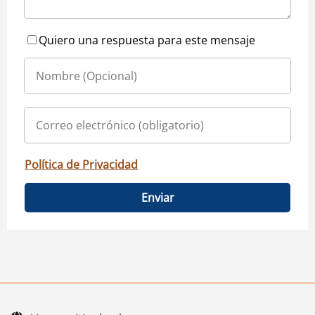
Quiero una respuesta para este mensaje
Política de Privacidad
Enviar