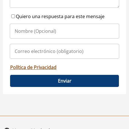
Quiero una respuesta para este mensaje
Política de Privacidad
Enviar