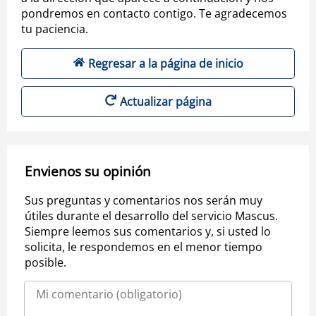
pondremos en contacto contigo. Te agradecemos
tu paciencia.
Regresar a la página de inicio
Actualizar página
Envienos su opinión
Sus preguntas y comentarios nos serán muy
útiles durante el desarrollo del servicio Mascus.
Siempre leemos sus comentarios y, si usted lo
solicita, le respondemos en el menor tiempo
posible.