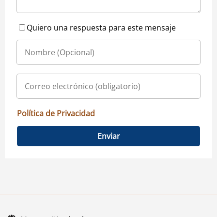
Quiero una respuesta para este mensaje
Política de Privacidad
Enviar