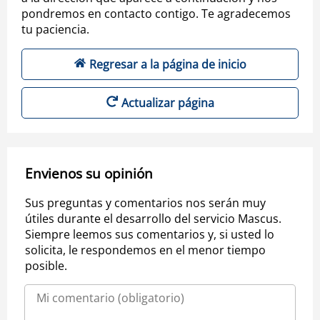
pondremos en contacto contigo. Te agradecemos
tu paciencia.
Regresar a la página de inicio
Actualizar página
Envienos su opinión
Sus preguntas y comentarios nos serán muy
útiles durante el desarrollo del servicio Mascus.
Siempre leemos sus comentarios y, si usted lo
solicita, le respondemos en el menor tiempo
posible.