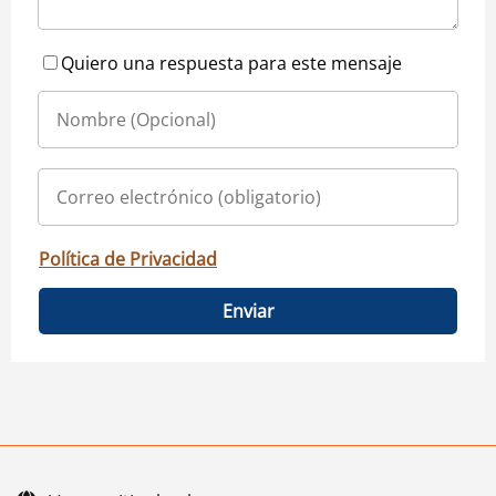
Quiero una respuesta para este mensaje
Política de Privacidad
Enviar