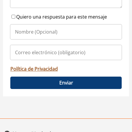
Quiero una respuesta para este mensaje
Política de Privacidad
Enviar