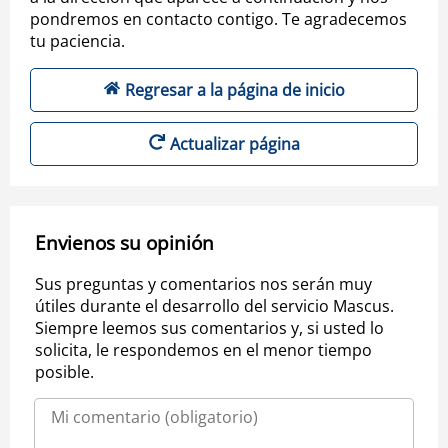
pondremos en contacto contigo. Te agradecemos
tu paciencia.
Regresar a la página de inicio
Actualizar página
Envienos su opinión
Sus preguntas y comentarios nos serán muy
útiles durante el desarrollo del servicio Mascus.
Siempre leemos sus comentarios y, si usted lo
solicita, le respondemos en el menor tiempo
posible.