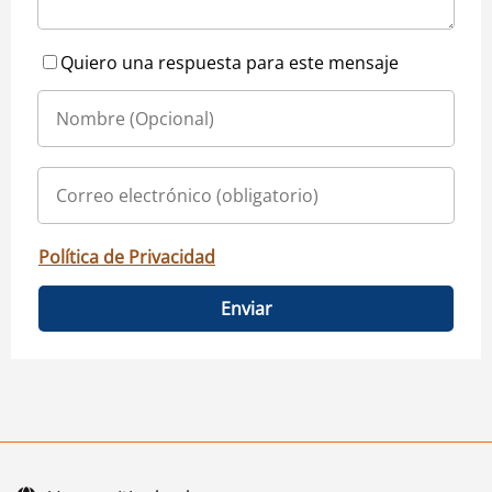
Quiero una respuesta para este mensaje
Política de Privacidad
Enviar