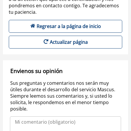
pondremos en contacto contigo. Te agradecemos
tu paciencia.
Regresar a la página de inicio
Actualizar página
Envienos su opinión
Sus preguntas y comentarios nos serán muy
útiles durante el desarrollo del servicio Mascus.
Siempre leemos sus comentarios y, si usted lo
solicita, le respondemos en el menor tiempo
posible.