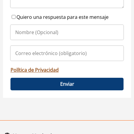
Quiero una respuesta para este mensaje
Política de Privacidad
Enviar