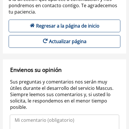
pondremos en contacto contigo. Te agradecemos
tu paciencia.
Regresar a la página de inicio
Actualizar página
Envienos su opinión
Sus preguntas y comentarios nos serán muy
útiles durante el desarrollo del servicio Mascus.
Siempre leemos sus comentarios y, si usted lo
solicita, le respondemos en el menor tiempo
posible.