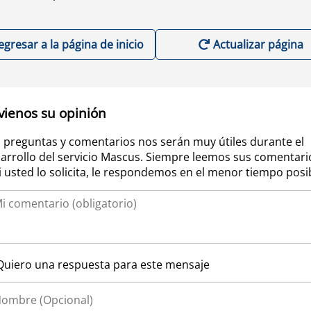
egresar a la página de inicio
Actualizar página
vienos su opinión
 preguntas y comentarios nos serán muy útiles durante el
arrollo del servicio Mascus. Siempre leemos sus comentari
si usted lo solicita, le respondemos en el menor tiempo posi
Quiero una respuesta para este mensaje