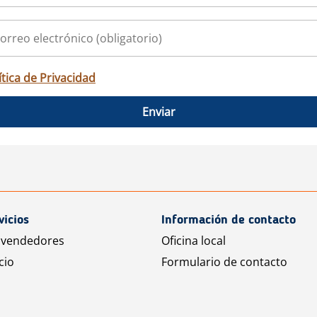
ítica de Privacidad
Enviar
vicios
Información de contacto
 vendedores
Oficina local
cio
Formulario de contacto