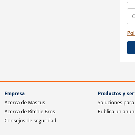
Pol
Empresa
Productos y ser
Acerca de Mascus
Soluciones para
Acerca de Ritchie Bros.
Publica un anun
Consejos de seguridad