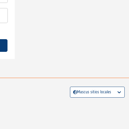
Mascus sitios locales