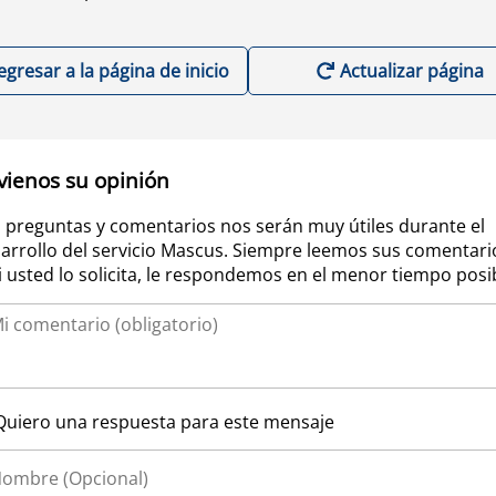
egresar a la página de inicio
Actualizar página
vienos su opinión
 preguntas y comentarios nos serán muy útiles durante el
arrollo del servicio Mascus. Siempre leemos sus comentari
si usted lo solicita, le respondemos en el menor tiempo posi
Quiero una respuesta para este mensaje