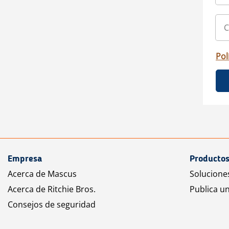
Pol
Empresa
Productos
Acerca de Mascus
Solucione
Acerca de Ritchie Bros.
Publica u
Consejos de seguridad