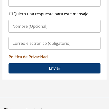
Quiero una respuesta para este mensaje
Política de Privacidad
Enviar