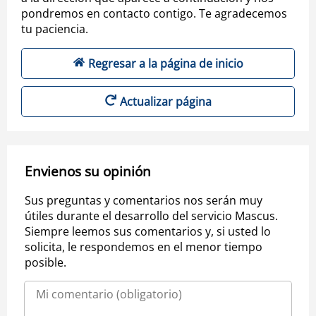
pondremos en contacto contigo. Te agradecemos
tu paciencia.
Regresar a la página de inicio
Actualizar página
Envienos su opinión
Sus preguntas y comentarios nos serán muy
útiles durante el desarrollo del servicio Mascus.
Siempre leemos sus comentarios y, si usted lo
solicita, le respondemos en el menor tiempo
posible.