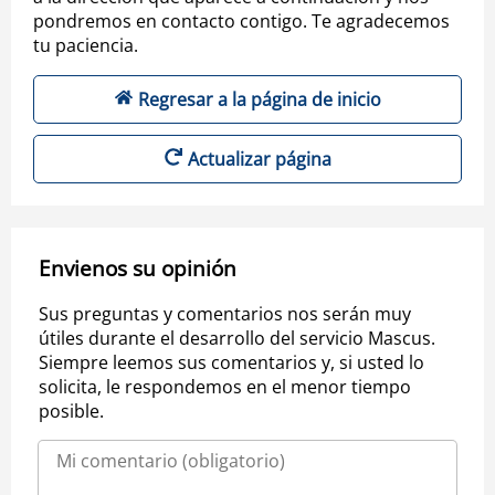
pondremos en contacto contigo. Te agradecemos
tu paciencia.
Regresar a la página de inicio
Actualizar página
Envienos su opinión
Sus preguntas y comentarios nos serán muy
útiles durante el desarrollo del servicio Mascus.
Siempre leemos sus comentarios y, si usted lo
solicita, le respondemos en el menor tiempo
posible.