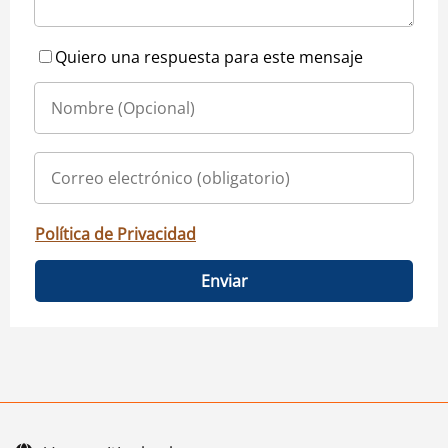
Quiero una respuesta para este mensaje
Política de Privacidad
Enviar