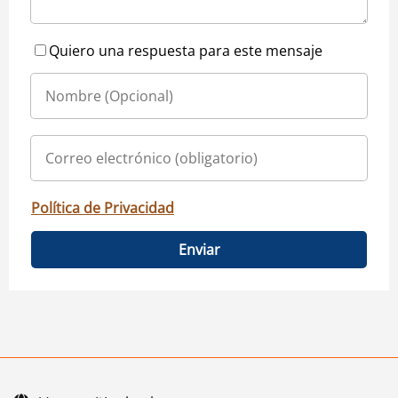
Quiero una respuesta para este mensaje
Política de Privacidad
Enviar