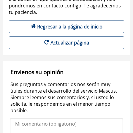
pondremos en contacto contigo. Te agradecemos
tu paciencia.
Regresar a la página de inicio
Actualizar página
Envienos su opinión
Sus preguntas y comentarios nos serán muy
útiles durante el desarrollo del servicio Mascus.
Siempre leemos sus comentarios y, si usted lo
solicita, le respondemos en el menor tiempo
posible.