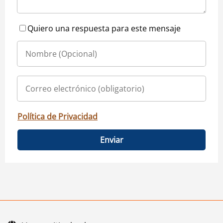
Quiero una respuesta para este mensaje
Política de Privacidad
Enviar