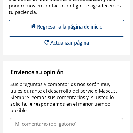
pondremos en contacto contigo. Te agradecemos
tu paciencia.
Regresar a la página de inicio
Actualizar página
Envienos su opinión
Sus preguntas y comentarios nos serán muy
útiles durante el desarrollo del servicio Mascus.
Siempre leemos sus comentarios y, si usted lo
solicita, le respondemos en el menor tiempo
posible.