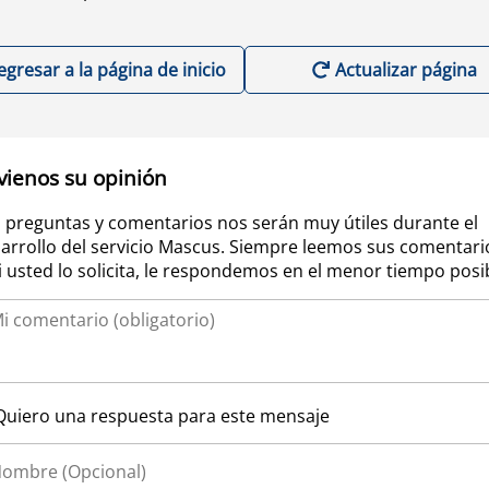
egresar a la página de inicio
Actualizar página
vienos su opinión
 preguntas y comentarios nos serán muy útiles durante el
arrollo del servicio Mascus. Siempre leemos sus comentari
si usted lo solicita, le respondemos en el menor tiempo posi
Quiero una respuesta para este mensaje