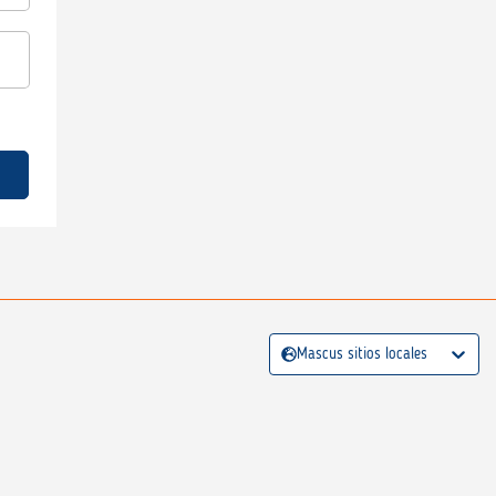
Mascus sitios locales