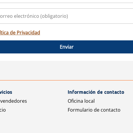
ítica de Privacidad
Enviar
vicios
Información de contacto
 vendedores
Oficina local
cio
Formulario de contacto