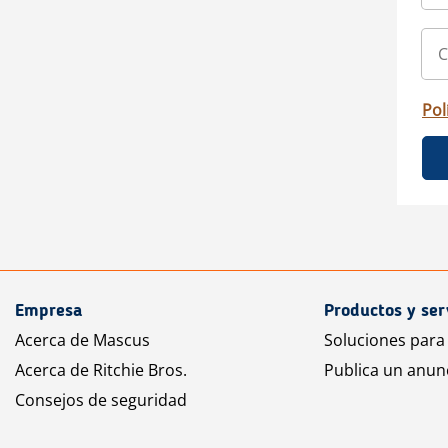
Pol
Empresa
Productos y ser
Acerca de Mascus
Soluciones para
Acerca de Ritchie Bros.
Publica un anun
Consejos de seguridad