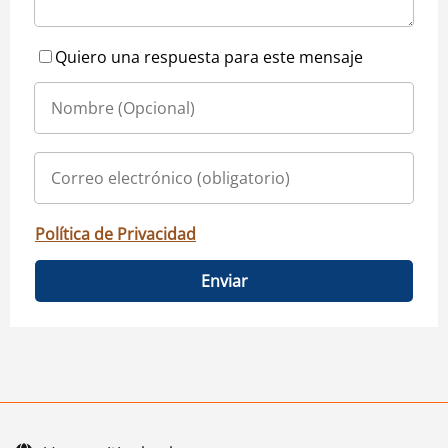
Quiero una respuesta para este mensaje
Política de Privacidad
Enviar