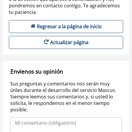
pondremos en contacto contigo. Te agradecemos
tu paciencia.
Regresar a la página de inicio
Actualizar página
Envienos su opinión
Sus preguntas y comentarios nos serán muy
útiles durante el desarrollo del servicio Mascus.
Siempre leemos sus comentarios y, si usted lo
solicita, le respondemos en el menor tiempo
posible.