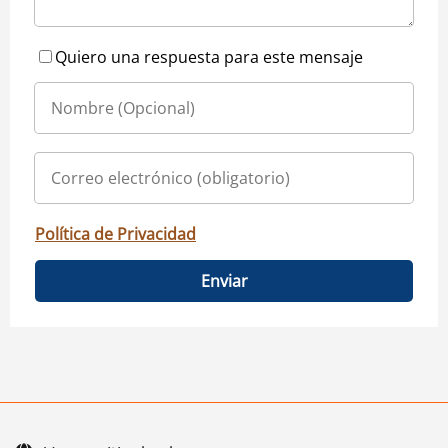
Quiero una respuesta para este mensaje
Política de Privacidad
Enviar