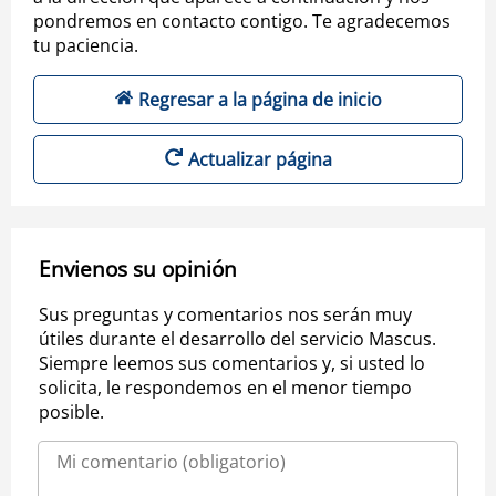
pondremos en contacto contigo. Te agradecemos
tu paciencia.
Regresar a la página de inicio
Actualizar página
Envienos su opinión
Sus preguntas y comentarios nos serán muy
útiles durante el desarrollo del servicio Mascus.
Siempre leemos sus comentarios y, si usted lo
solicita, le respondemos en el menor tiempo
posible.