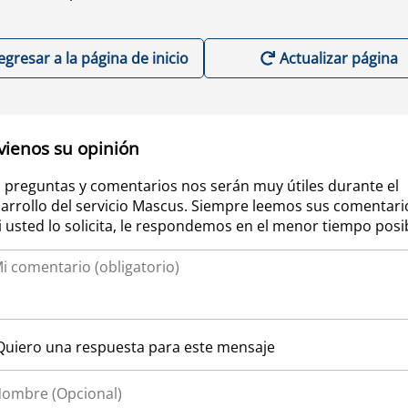
egresar a la página de inicio
Actualizar página
vienos su opinión
 preguntas y comentarios nos serán muy útiles durante el
arrollo del servicio Mascus. Siempre leemos sus comentari
si usted lo solicita, le respondemos en el menor tiempo posi
Quiero una respuesta para este mensaje