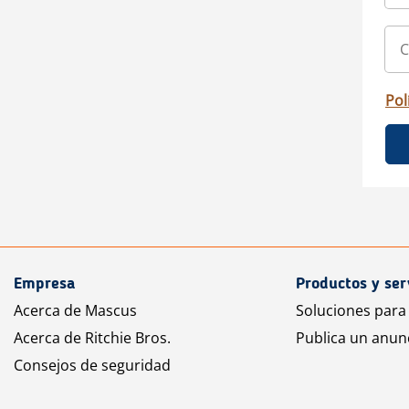
Pol
Empresa
Productos y ser
Acerca de Mascus
Soluciones para
Acerca de Ritchie Bros.
Publica un anun
Consejos de seguridad