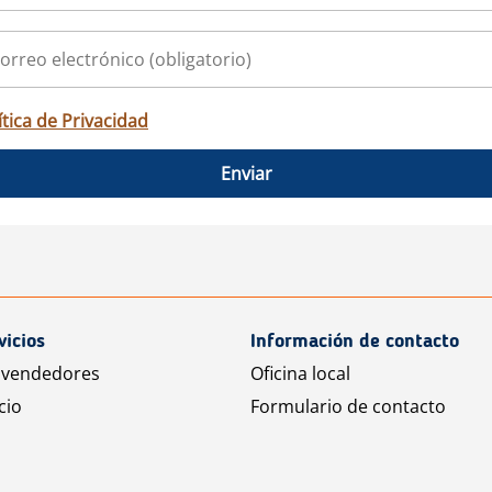
ítica de Privacidad
Enviar
vicios
Información de contacto
 vendedores
Oficina local
cio
Formulario de contacto