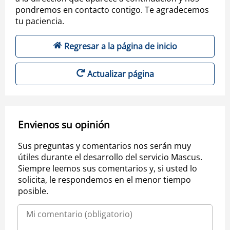
pondremos en contacto contigo. Te agradecemos
tu paciencia.
Regresar a la página de inicio
Actualizar página
Envienos su opinión
Sus preguntas y comentarios nos serán muy
útiles durante el desarrollo del servicio Mascus.
Siempre leemos sus comentarios y, si usted lo
solicita, le respondemos en el menor tiempo
posible.