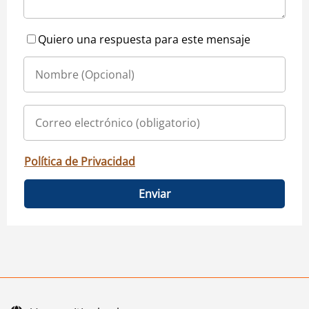
Quiero una respuesta para este mensaje
Política de Privacidad
Enviar