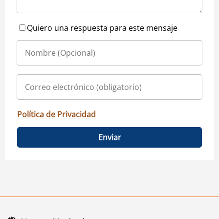
Quiero una respuesta para este mensaje
Política de Privacidad
Enviar