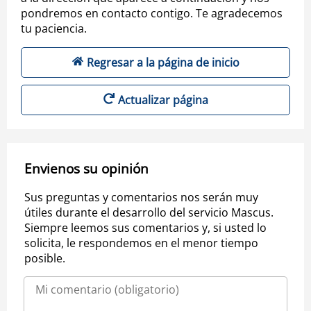
pondremos en contacto contigo. Te agradecemos
tu paciencia.
Regresar a la página de inicio
Actualizar página
Envienos su opinión
Sus preguntas y comentarios nos serán muy
útiles durante el desarrollo del servicio Mascus.
Siempre leemos sus comentarios y, si usted lo
solicita, le respondemos en el menor tiempo
posible.