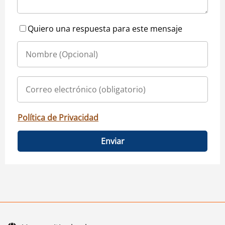
Quiero una respuesta para este mensaje
Política de Privacidad
Enviar