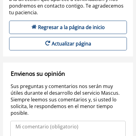
pondremos en contacto contigo. Te agradecemos
tu paciencia.
Regresar a la página de inicio
Actualizar página
Envienos su opinión
Sus preguntas y comentarios nos serán muy
útiles durante el desarrollo del servicio Mascus.
Siempre leemos sus comentarios y, si usted lo
solicita, le respondemos en el menor tiempo
posible.