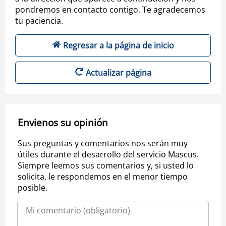
pondremos en contacto contigo. Te agradecemos
tu paciencia.
Regresar a la página de inicio
Actualizar página
Envienos su opinión
Sus preguntas y comentarios nos serán muy
útiles durante el desarrollo del servicio Mascus.
Siempre leemos sus comentarios y, si usted lo
solicita, le respondemos en el menor tiempo
posible.