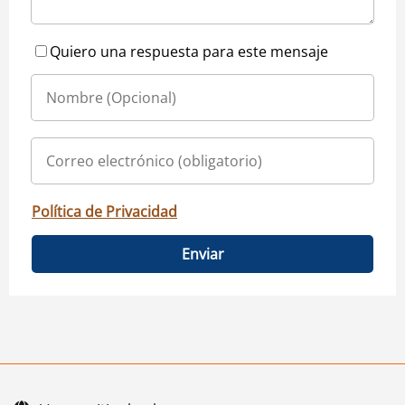
Quiero una respuesta para este mensaje
Política de Privacidad
Enviar